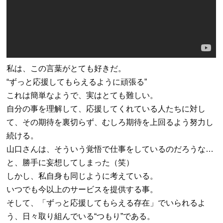
私は、この言葉がとても好きだ。
“
ずっと応援してもらえるように頑張る
”
これは簡単なようで、実はとても難しい。
自分の事を理解して、応援してくれている人たちに対し
て、その期待を裏切らず、むしろ期待を上回るよう努力し
続ける。
山口さんは、そういう覚悟で仕事をしているのだろうな
…
と、勝手に妄想してしまった（笑）
しかし、私自身も同じように考えている。
いつでも今以上のサービスを提供する事。
そして、「ずっと応援してもらえる存在」でいられるよ
う、日々取り組んでいる
“
つもり
”
である。