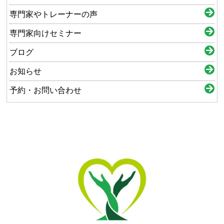
専門家やトレーナーの声
専門家向けセミナー
ブログ
お知らせ
予約・お問い合わせ