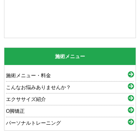
施術メニュー
施術メニュー・料金
こんなお悩みありませんか？
エクササイズ紹介
O脚矯正
パーソナルトレーニング