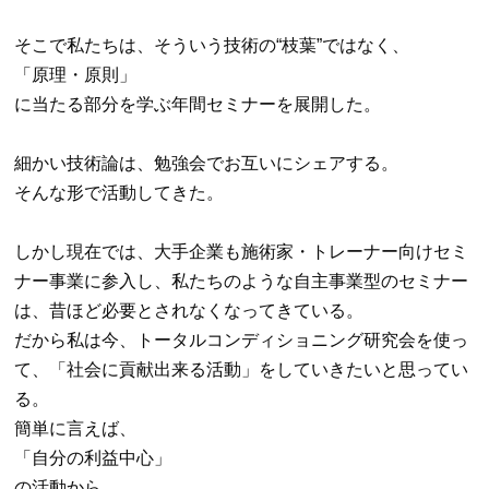
そこで私たちは、そういう技術の
“
枝葉
”
ではなく、
「原理・原則」
に当たる部分を学ぶ年間セミナーを展開した。
細かい技術論は、勉強会でお互いにシェアする。
そんな形で活動してきた。
しかし現在では、大手企業も施術家・トレーナー向けセミ
ナー事業に参入し、私たちのような自主事業型のセミナー
は、昔ほど必要とされなくなってきている。
だから私は今、トータルコンディショニング研究会を使っ
て、「社会に貢献出来る活動」をしていきたいと思ってい
る。
簡単に言えば、
「自分の利益中心」
の活動から、