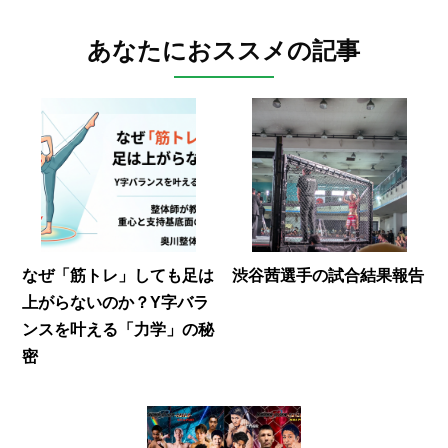
あなたにおススメの記事
なぜ「筋トレ」しても足は
渋谷茜選手の試合結果報告
上がらないのか？Y字バラ
ンスを叶える「力学」の秘
密