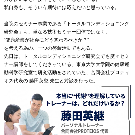
私自身も、そういう期待には応えたいと思っている。
当院のセミナー事業である「トータルコンディショニング
研究会」も、単なる技術セミナー団体ではなく、
“
健康産業が社会にどう関わるべきか？
”
を考える為の、一つの啓蒙活動でもある。
先日は、トータルコンディショニング研究会でも度々セミ
ナー講師をしてくださっている、東京大学大学院の健康運
動科学研究室で研究活動をされていた、合同会社プロティ
オス代表の 藤田英継 先生と対談を行った。