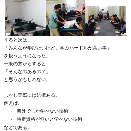
すると次は、
「みんなが学びたいけど、学ぶハードルが高い事」
を扱うようになった。
一般の方からすると、
「そんなのあるの？」
と思うかもしれない。
しかし実際には結構ある。
例えば、
海外でしか学べない技術
·
特定資格が無いと学べない技術
·
などである。