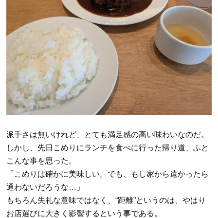
派手さは無いけれど、とても満足感の高い味わいなのだ。
しかし、先日こめりにランチを食べに行った帰り道、ふと
こんな事を思った。
「こめりは確かに美味しい。でも、もし家から遠かったら
通わないだろうな
…
」
もちろん失礼な意味ではなく、
“
距離
”
というのは、やはり
お店選びに大きく影響するという事である。