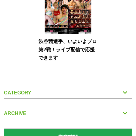
渋谷茜選手、いよいよプロ
第2戦！ライブ配信で応援
できます
CATEGORY
ARCHIVE