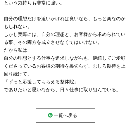
という気持ちも非常に強い。
自分の理想だけを追いかければ良いなら、もっと楽なのか
もしれない。
しかし実際には、自分の理想と、お客様から求められてい
る事、その両方を成立させなくてはいけない。
だから私は、
自分の理想とする仕事を追求しながらも、継続してご愛顧
くださっているお客様の期待を裏切らず、むしろ期待を上
回り続けて、
「ずっと応援してもらえる整体院」
でありたいと思いながら、日々仕事に取り組んでいる。
一覧へ戻る