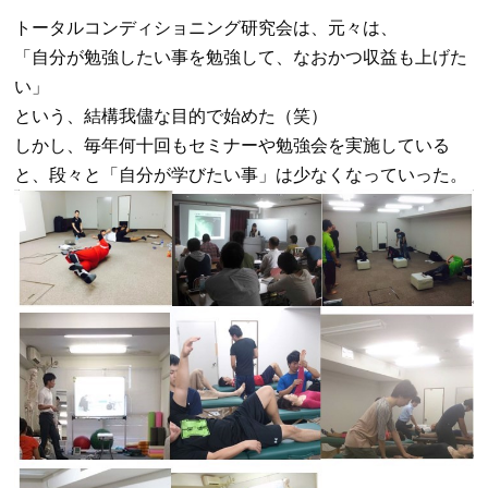
トータルコンディショニング研究会は、元々は、
「自分が勉強したい事を勉強して、なおかつ収益も上げた
い」
という、結構我儘な目的で始めた（笑）
しかし、毎年何十回もセミナーや勉強会を実施している
と、段々と「自分が学びたい事」は少なくなっていった。