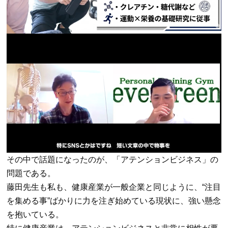
その中で話題になったのが、「アテンションビジネス」の
問題である。
藤田先生も私も、健康産業が一般企業と同じように、
“
注目
を集める事
”
ばかりに力を注ぎ始めている現状に、強い懸念
を抱いている。