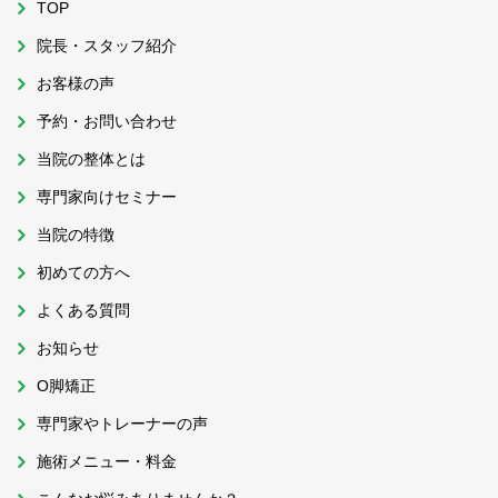
TOP
院長・スタッフ紹介
お客様の声
予約・お問い合わせ
当院の整体とは
専門家向けセミナー
当院の特徴
初めての方へ
よくある質問
お知らせ
O脚矯正
専門家やトレーナーの声
施術メニュー・料金