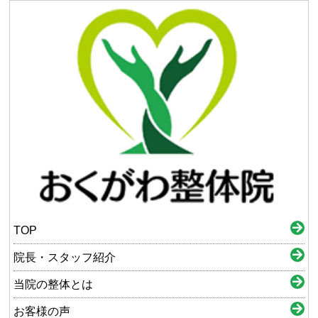
TOP
院長・スタッフ紹介
当院の整体とは
お客様の声