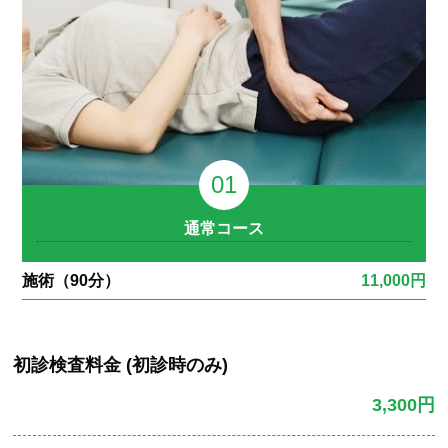
通常コース
施術（90分）
11,000円
初診検査料金 (初診時のみ)
3,300円