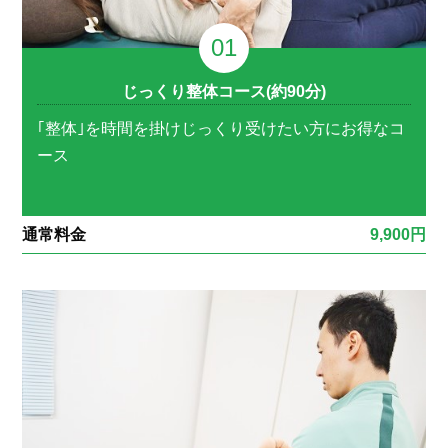
じっくり整体コース(約90分)
｢整体｣を時間を掛けじっくり受けたい方にお得なコ
ース
通常料金
9,900円