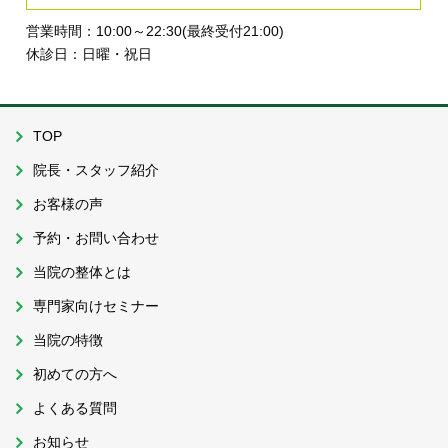
営業時間：10:00～22:30(最終受付21:00)
休診日：日曜・祝日
TOP
院長・スタッフ紹介
お客様の声
予約・お問い合わせ
当院の整体とは
専門家向けセミナー
当院の特徴
初めての方へ
よくある質問
お知らせ