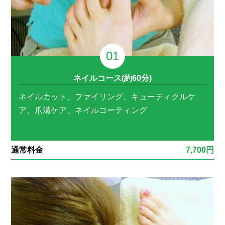
ネイルコース(約60分)
ネイルカット、ファイリング、キューティクルケ
ア、爪溝ケア、ネイルコーティング
通常料金
7,700円