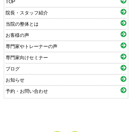
TOP
院長・スタッフ紹介
当院の整体とは
お客様の声
専門家やトレーナーの声
専門家向けセミナー
ブログ
お知らせ
予約・お問い合わせ