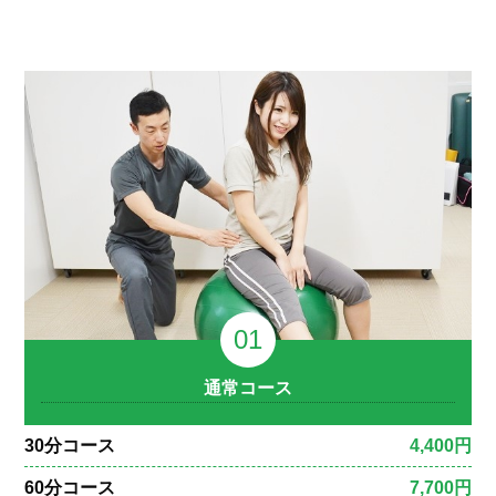
通常コース
30分コース
4,400円
60分コース
7,700円