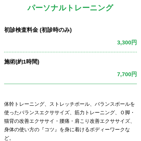
パーソナルトレーニング
初診検査料金 (初診時のみ)
3,300円
施術(約1時間)
7,700円
体幹トレーニング、ストレッチポール、バランスボールを
使ったバランスエクササイズ、筋力トレーニング、Ｏ脚・
猫背の改善エクササイ・腰痛・肩こり改善エクササイズ、
身体の使い方の『コツ』を身に着けるボディーワークな
ど。