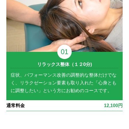
リラックス整体（１２0分)
症状、パフォーマンス改善の調整的な整体だけでな
く、リラクゼーション要素も取り入れた「心身とも
に調整したい」という方にお勧めのコースです。
通常料金
12,100円