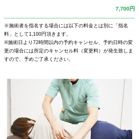
7,700円
※施術者を指名する場合には以下の料金とは別に「指名
料」として1,100円頂きます。
※施術日より72時間以内の予約キャンセル、予約日時の変
更の場合には所定のキャンセル料（変更料）が発生致しま
すので、予めご了承ください。