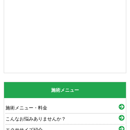
施術メニュー
施術メニュー・料金
こんなお悩みありませんか？
エクササイズ紹介