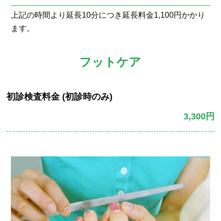
上記の時間より延長10分につき延長料金1,100円かかり
ます。
フットケア
初診検査料金 (初診時のみ)
3,300円