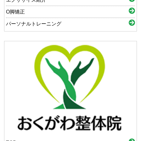
O脚矯正
パーソナルトレーニング