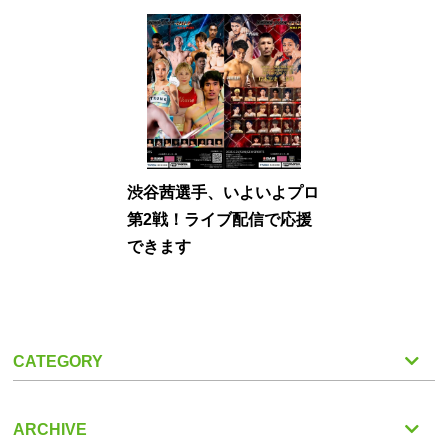
渋谷茜選手、いよいよプロ
第2戦！ライブ配信で応援
できます
CATEGORY
ARCHIVE