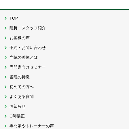
TOP
院長・スタッフ紹介
お客様の声
予約・お問い合わせ
当院の整体とは
専門家向けセミナー
当院の特徴
初めての方へ
よくある質問
お知らせ
O脚矯正
専門家やトレーナーの声