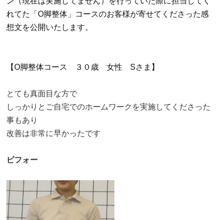
ン（現在は実施してません）を行っていた際に担当してく
れてた「O脚整体」コースのお客様が寄せてくださった感
想文を公開いたします。
【O脚整体コース ３０歳 女性 Sさま】
とても真面目な方で
しっかりとご自宅でのホームワークを実施してくださった
事もあり
改善は非常に早かったです
ビフォー