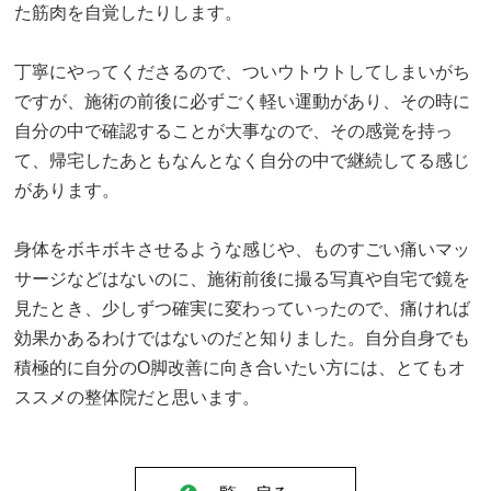
た筋肉を自覚したりします。
丁寧にやってくださるので、ついウトウトしてしまいがち
ですが、施術の前後に必ずごく軽い運動があり、その時に
自分の中で確認することが大事なので、その感覚を持っ
て、帰宅したあともなんとなく自分の中で継続してる感じ
があります。
身体をボキボキさせるような感じや、ものすごい痛いマッ
サージなどはないのに、施術前後に撮る写真や自宅で鏡を
見たとき、少しずつ確実に変わっていったので、痛ければ
効果かあるわけではないのだと知りました。自分自身でも
積極的に自分のO脚改善に向き合いたい方には、とてもオ
ススメの整体院だと思います。