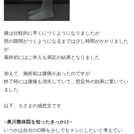
膝は比較的に早くにつくようになりましたが
脛の隙間がつくようになるまでは少し時間がかかりました
が
最終的にはご本人も満足の結果となりました
加えて、施術前は腰痛があったのですが
終了時には腰痛も消失していて、想定外の効果に驚いてい
ました
以下、Ｓさまの感想文です
○奥川整体院を知ったきっかけ○
いつかは自分のO脚を少しでもマシにしたいと考えてい