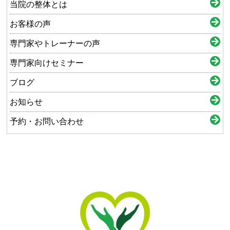
当院の整体とは
お客様の声
専門家やトレーナーの声
専門家向けセミナー
ブログ
お知らせ
予約・お問い合わせ