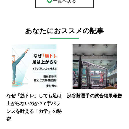
一覧へ戻る
あなたにおススメの記事
なぜ「筋トレ」しても足は
渋谷茜選手の試合結果報告
上がらないのか？Y字バラ
ンスを叶える「力学」の秘
密