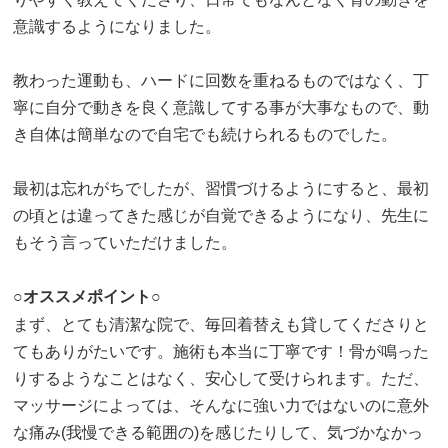
意識するようになりました。
教わった運動も、ハードに回数を重ねるものではなく、丁
寧に自分で動きを良く意識してする事が大事なもので、動
き自体は簡単なので自宅でも続けられるものでした。
最初は忘れがちでしたが、習慣づけるようにすると、最初
の頃とは違ってきた感じが自覚できるようになり、先生に
もそう言っていただけました。
○オススメポイント○
まず、とても清潔な院で、毎回着替えも貸してくださりと
てもありがたいです。施術も本当に丁寧です！骨が鳴った
りするようなことはなく、安心して受けられます。ただ、
マッサージによっては、そんなに強い力ではないのに意外
な痛み(我慢できる範囲の)を感じたりして、気づかなかっ