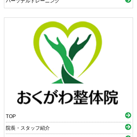
パーソナルトレーニング
TOP
院長・スタッフ紹介