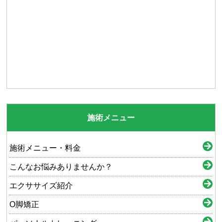
施術メニュー
施術メニュー・料金
こんなお悩みありませんか？
エクササイズ紹介
O脚矯正