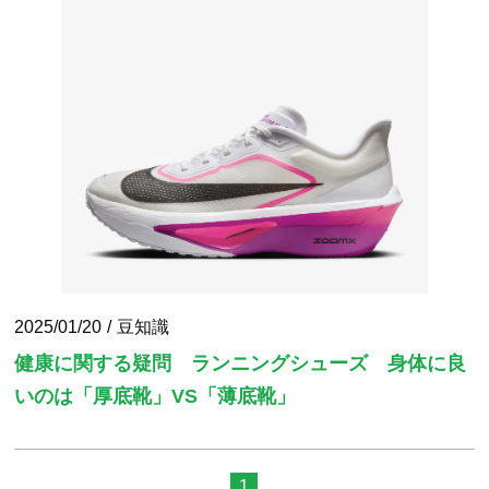
2025/01/20
豆知識
健康に関する疑問 ランニングシューズ 身体に良
いのは「厚底靴」VS「薄底靴」
1