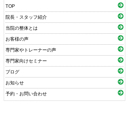
TOP
院長・スタッフ紹介
当院の整体とは
お客様の声
専門家やトレーナーの声
専門家向けセミナー
ブログ
お知らせ
予約・お問い合わせ