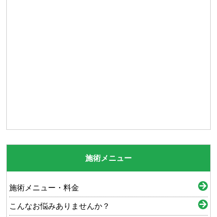
施術メニュー
施術メニュー・料金
こんなお悩みありませんか？