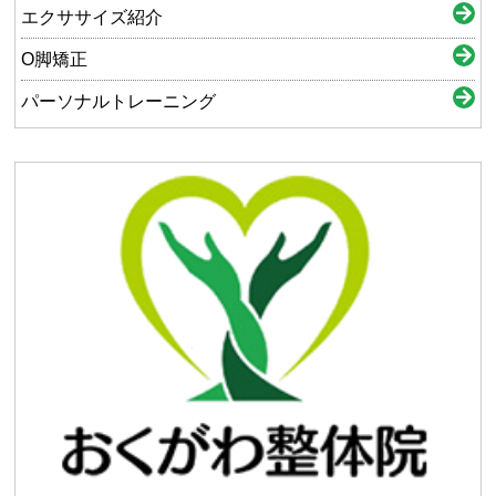
エクササイズ紹介
O脚矯正
パーソナルトレーニング