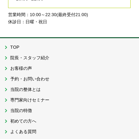
営業時間：10:00～22:30(最終受付21:00)
休診日：日曜・祝日
TOP
院長・スタッフ紹介
お客様の声
予約・お問い合わせ
当院の整体とは
専門家向けセミナー
当院の特徴
初めての方へ
よくある質問